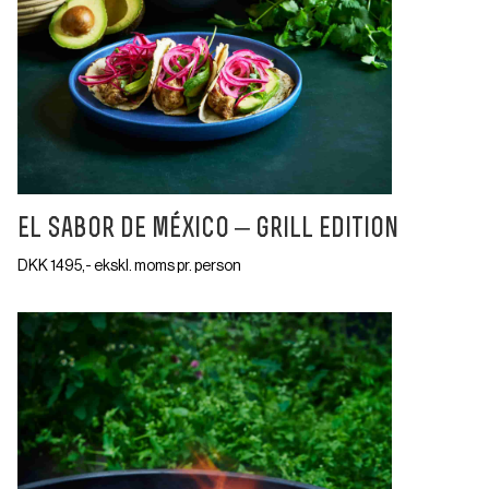
el sabor de méxico – grill edition
DKK 1495,- ekskl. moms pr. person