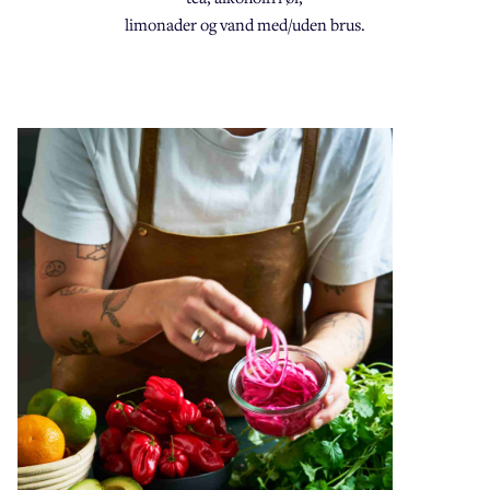
limonader og vand med/uden brus.