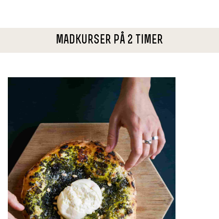
madkurser på 2 timer