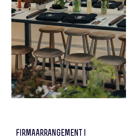
firmaarrangement i