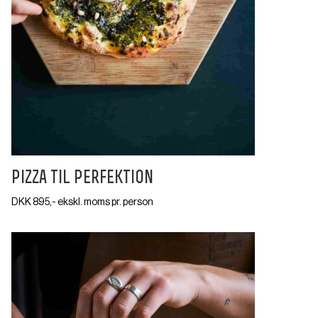
pizza til perfektion
DKK 895,- ekskl. moms pr. person