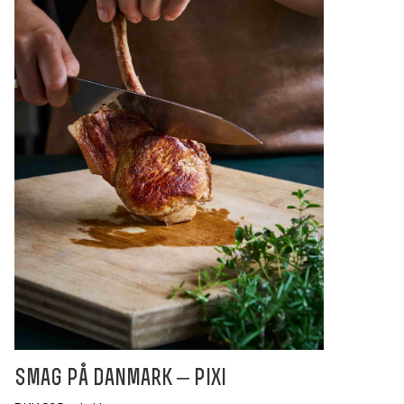
smag på danmark – pixi