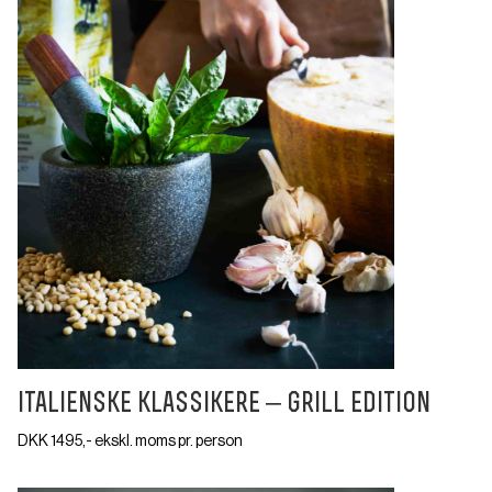
italienske klassikere – grill edition
DKK 1495,- ekskl. moms pr. person