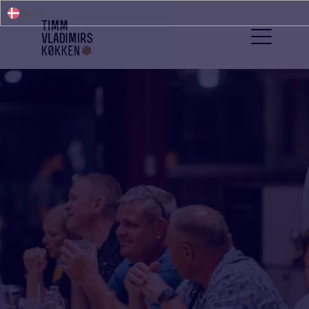
Dansk