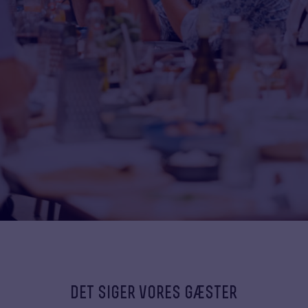
det siger vores gæster