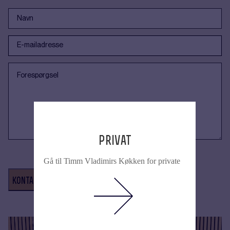
privat
Gå til Timm Vladimirs Køkken for private
kontakt os