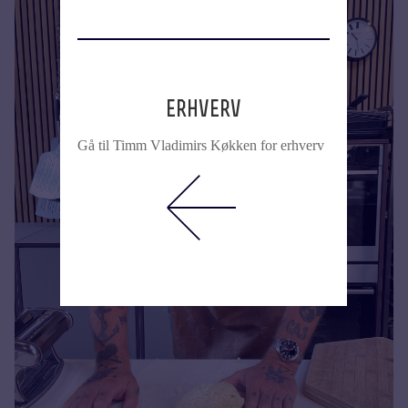
erhverv
Gå til Timm Vladimirs Køkken for erhverv