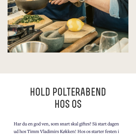
hold polterabend
hos os
Har du en god ven, som snart skal giftes? Så start dagen
ud hos Timm Vladimirs Køkken! Hos os starter festen i